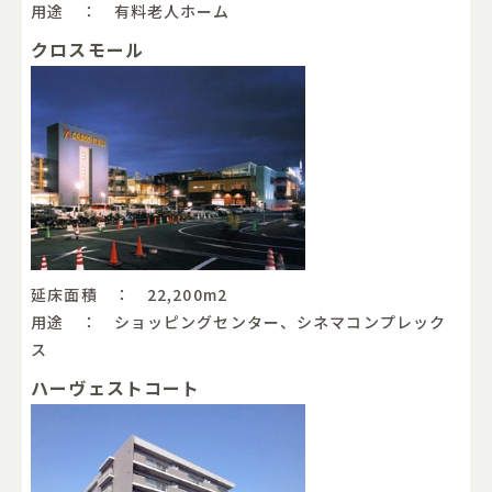
用途 ： 有料老人ホーム
クロスモール
延床面積 ： 22,200m
2
用途 ： ショッピングセンター、シネマコンプレック
ス
ハーヴェストコート