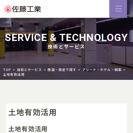
SERVICE & TECHNOLOGY
技術とサービス
TOP
技術とサービス
施設・用途で探す
アリーナ・ホテル・娯楽
土地有効活用
土地有効活用
土地有効活用