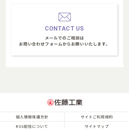
CONTACT US
メールでのご相談は
お問い合わせフォームからお願いいたします。
個人情報保護方針
サイトご利用規約
RSS配信について
サイトマップ