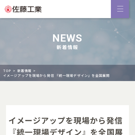
NEWS
新着情報
TOP
新着情報
イメージアップを現場から発信 『統一現場デザイン』を全国展開
イメージアップを現場から発信
『統一現場デザイン』を全国展