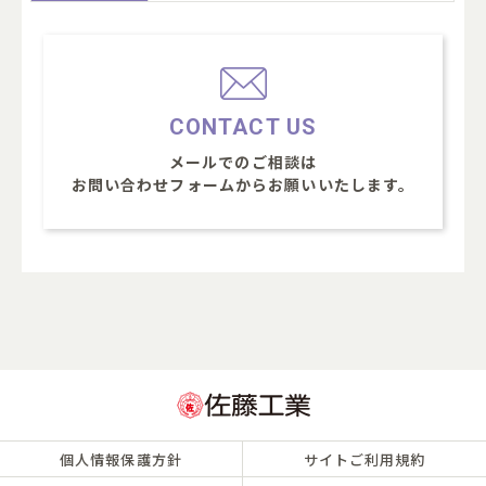
CONTACT US
メールでのご相談は
お問い合わせフォームからお願いいたします。
個人情報保護方針
サイトご利用規約