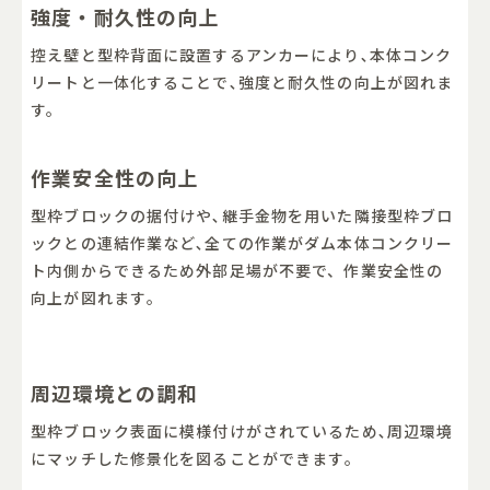
強度・耐久性の向上
控え壁と型枠背面に設置するアンカーにより､本体コンク
リートと一体化することで､強度と耐久性の向上が図れま
す。
作業安全性の向上
型枠ブロックの据付けや､継手金物を用いた隣接型枠ブロ
ックとの連結作業など､全ての作業がダム本体コンクリー
ト内側からできるため外部足場が不要で、作業安全性の
向上が図れます｡
周辺環境との調和
型枠ブロック表面に模様付けがされているため､周辺環境
にマッチした修景化を図ることができます｡