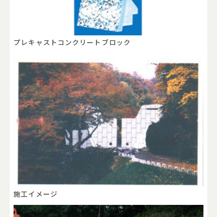
プレキャストコンクリートブロック
施工イメージ