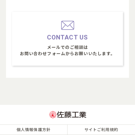
CONTACT US
メールでのご相談は
お問い合わせフォームからお願いいたします。
個人情報保護方針
サイトご利用規約