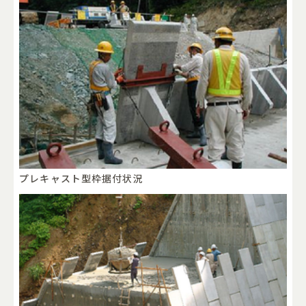
プレキャスト型枠据付状況